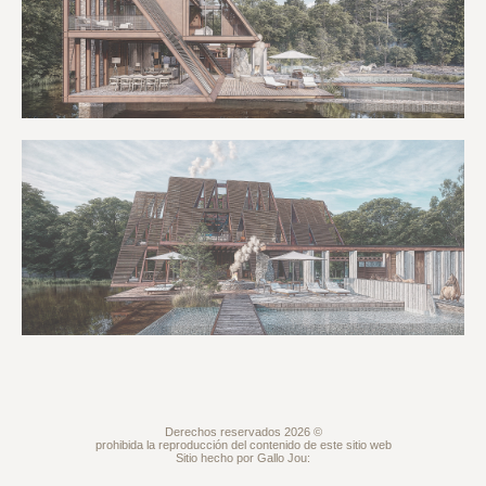
Derechos reservados 2026 ©
prohibida la reproducción del contenido de este sitio web
Sitio hecho por Gallo Jou: